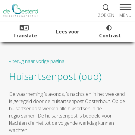
MENU
ZOEKEN
Lees voor
Translate
Contrast
« terug naar vorige pagina
Huisartsenpost (oud)
De waarneming ’s avonds, ’s nachts en in het weekend
is geregeld door de huisartsenpost Oosterhout. Op de
huisartsenpost werken alle huisartsen in de
regio samen. De huisartsenpost is bedoeld voor
klachten die niet tot de volgende werkdag kunnen
wachten.