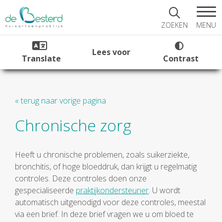
MENU
ZOEKEN
Lees voor
Translate
Contrast
« terug naar vorige pagina
Chronische zorg
Heeft u chronische problemen, zoals suikerziekte,
bronchitis, of hoge bloeddruk, dan krijgt u regelmatig
controles. Deze controles doen onze
gespecialiseerde
praktijkondersteuner
. U wordt
automatisch uitgenodigd voor deze controles, meestal
via een brief. In deze brief vragen we u om bloed te