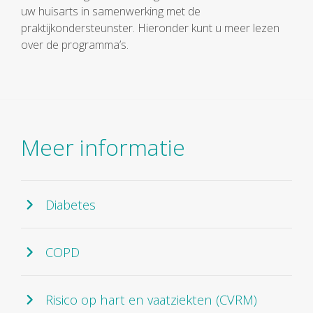
uw huisarts in samenwerking met de
praktijkondersteunster. Hieronder kunt u meer lezen
over de programma’s.
Meer informatie
Diabetes
COPD
Risico op hart en vaatziekten (CVRM)