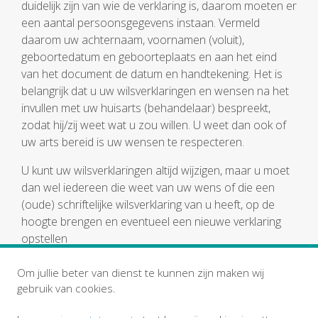
duidelijk zijn van wie de verklaring is, daarom moeten er
een aantal persoonsgegevens instaan. Vermeld
daarom uw achternaam, voornamen (voluit),
geboortedatum en geboorteplaats en aan het eind
van het document de datum en handtekening. Het is
belangrijk dat u uw wilsverklaringen en wensen na het
invullen met uw huisarts (behandelaar) bespreekt,
zodat hij/zij weet wat u zou willen. U weet dan ook of
uw arts bereid is uw wensen te respecteren.
U kunt uw wilsverklaringen altijd wijzigen, maar u moet
dan wel iedereen die weet van uw wens of die een
(oude) schriftelijke wilsverklaring van u heeft, op de
hoogte brengen en eventueel een nieuwe verklaring
opstellen
Wilsverklaringen voorbeeld
Om jullie beter van dienst te kunnen zijn maken wij
gebruik van cookies.