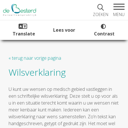
MENU
ZOEKEN
Lees voor
Translate
Contrast
« terug naar vorige pagina
Wilsverklaring
U kunt uw wensen op medisch gebied vastleggen in
een schriftelijke wilsverklaring. Deze stelt u op voor als
u in een situatie terecht komt waarin u uw wensen niet
meer kenbaar kunt maken. Iedereen kan een
wilsverklaring naar wens samenstellen. Zo’n tekst kan
handgeschreven, getypt of gedrukt zijn. Het moet wel