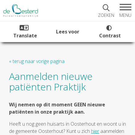
MENU
ZOEKEN
Lees voor
Translate
Contrast
« terug naar vorige pagina
Aanmelden nieuwe
patiënten Praktijk
Wij nemen op dit moment GEEN nieuwe
patiënten in onze praktijk aan.
Heeft u nog geen huisarts in Oosterhout en woont u in
de gemeente Oosterhout? Kunt u zich
hier
aanmelden