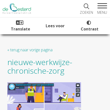
MENU
ZOEKEN
Lees voor
Translate
Contrast
« terug naar vorige pagina
nieuwe-werkwijze-
chronische-zorg