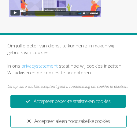
Om jullie beter van dienst te kunnen zijn maken wij
gebruik van cookies.
In ons
privacystatement
staat hoe wij cookies inzetten.
Wij adviseren de cookies te accepteren.
Privacystatement
Disclaimer
Let op: als u cookies accepteert geeft u toestemming om cookies te plaatsen.
Ontwikkeld door:
Yardzorgsites.nl
Accepteer beperkte statistieken cookies
Accepteer alleen noodzakelijke cookies