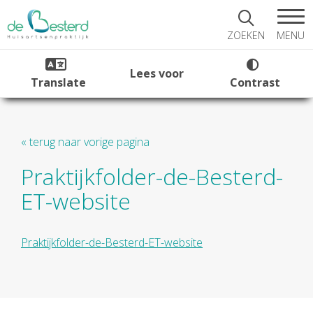
MENU
ZOEKEN
Lees voor
Translate
Contrast
« terug naar vorige pagina
Praktijkfolder-de-Besterd-
ET-website
Praktijkfolder-de-Besterd-ET-website