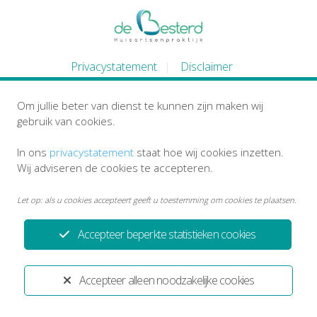
Privacystatement
Disclaimer
Ontwikkeld door:
Yardzorgsites.nl
Om jullie beter van dienst te kunnen zijn maken wij
gebruik van cookies.
In ons
privacystatement
staat hoe wij cookies inzetten.
Wij adviseren de cookies te accepteren.
Let op: als u cookies accepteert geeft u toestemming om cookies te plaatsen.
Accepteer beperkte statistieken cookies
Accepteer alleen noodzakelijke cookies