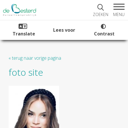
MENU
ZOEKEN
Lees voor
Translate
Contrast
« terug naar vorige pagina
foto site