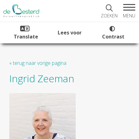
MENU
ZOEKEN
Lees voor
Translate
Contrast
« terug naar vorige pagina
Ingrid Zeeman