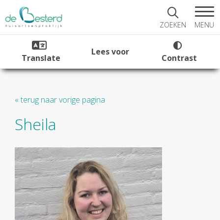
MENU
ZOEKEN
Lees voor
Translate
Contrast
« terug naar vorige pagina
Sheila